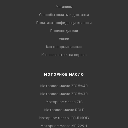
Магазины
Способы оплаты и доставки
Политика конфиденциальности
Производители
Акции
Как оформить заказ
Как записаться на сервис
МОТОРНОЕ МАСЛО
Моторное масло ZIC 5w40
Моторное масло ZIC 5w30
Моторное масло ZIC
Моторное масло ROLF
Моторное масло LIQUI MOLY
Моторное масло MB 229.1