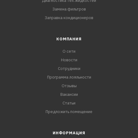
Диагностика тех.жидкостей
Замена фильтров
Заправка кондиционеров
КОМПАНИЯ
О сети
Новости
Сотрудники
Программа лояльности
Отзывы
Вакансии
Статьи
Предложить помещение
ИНФОРМАЦИЯ