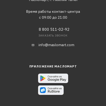
Время работы контакт-центра
с 09:00 до 21:00
8 800 511-02-92
ЗАКАЗАТЬ ЗВОНОК
info@maslomart.com
ПРИЛОЖЕНИЕ МАСЛОМАРТ