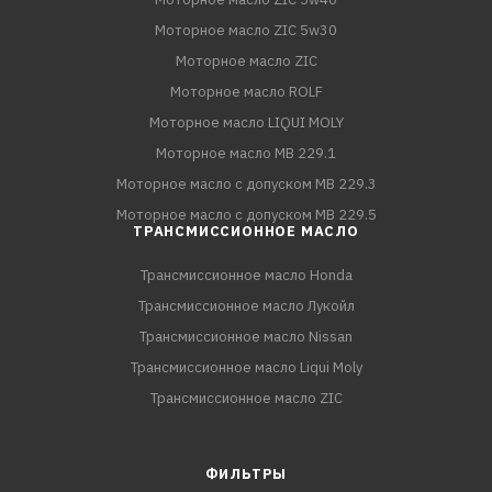
Моторное масло ZIC 5w30
Моторное масло ZIC
Моторное масло ROLF
Моторное масло LIQUI MOLY
Моторное масло MB 229.1
Моторное масло с допуском MB 229.3
Моторное масло с допуском MB 229.5
ТРАНСМИССИОННОЕ МАСЛО
Трансмиссионное масло Honda
Трансмиссионное масло Лукойл
Трансмиссионное масло Nissan
Трансмиссионное масло Liqui Moly
Трансмиссионное масло ZIC
ФИЛЬТРЫ