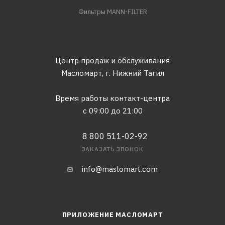
Фильтры MANN-FILTER
Центр продаж и обслуживания
Масломарт,
г. Нижний Тагил
Время работы контакт-центра
с 09:00 до 21:00
8 800 511-02-92
ЗАКАЗАТЬ ЗВОНОК
info@maslomart.com
ПРИЛОЖЕНИЕ МАСЛОМАРТ