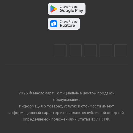
2026 © Масломарт - официальные центры продаж и
обслуживания.
Информация о товарах, услугах и стоимости имеют
информационный характер и не являются публичной офертой,
определяемой положениями Статьи 437 ГК РФ.