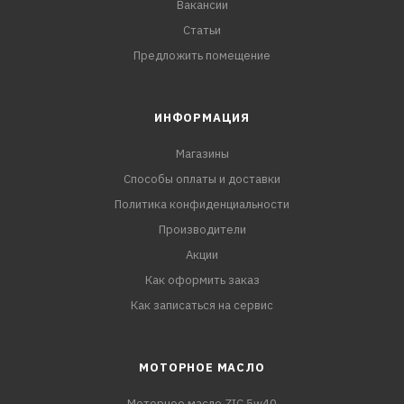
Вакансии
Статьи
Предложить помещение
ИНФОРМАЦИЯ
Магазины
Способы оплаты и доставки
Политика конфиденциальности
Производители
Акции
Как оформить заказ
Как записаться на сервис
МОТОРНОЕ МАСЛО
Моторное масло ZIC 5w40