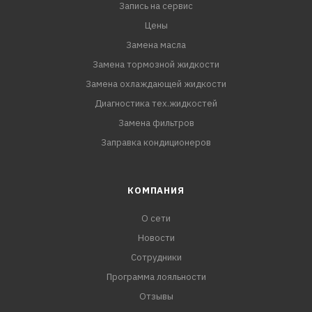
Запись на сервис
Цены
Замена масла
Замена тормозной жидкости
Замена охлаждающей жидкости
Диагностика тех.жидкостей
Замена фильтров
Заправка кондиционеров
КОМПАНИЯ
О сети
Новости
Сотрудники
Программа лояльности
Отзывы