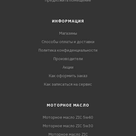
Предложить помещение
ИНФОРМАЦИЯ
Магазины
Способы оплаты и доставки
Политика конфиденциальности
Производители
Акции
Как оформить заказ
Как записаться на сервис
МОТОРНОЕ МАСЛО
Моторное масло ZIC 5w40
Моторное масло ZIC 5w30
Моторное масло ZIC