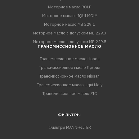
Моторное масло ROLF
Моторное масло LIQUI MOLY
Моторное масло MB 229.1
Моторное масло с допуском MB 229.3
Моторное масло с допуском MB 229.5
ТРАНСМИССИОННОЕ МАСЛО
Трансмиссионное масло Honda
Трансмиссионное масло Лукойл
Трансмиссионное масло Nissan
Трансмиссионное масло Liqui Moly
Трансмиссионное масло ZIC
ФИЛЬТРЫ
Фильтры MANN-FILTER