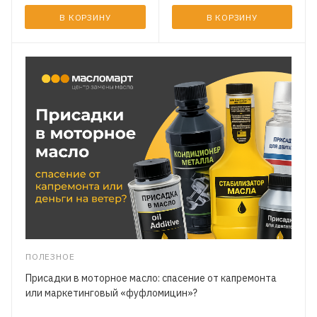
В КОРЗИНУ
В КОРЗИНУ
ПОЛЕЗНОЕ
Присадки в моторное масло: спасение от капремонта
или маркетинговый «фуфломицин»?