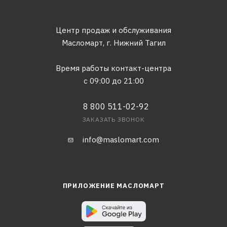
Центр продаж и обслуживания
Масломарт,
г. Нижний Тагил
Время работы контакт-центра
с 09:00 до 21:00
8 800 511-02-92
ЗАКАЗАТЬ ЗВОНОК
info@maslomart.com
ПРИЛОЖЕНИЕ МАСЛОМАРТ