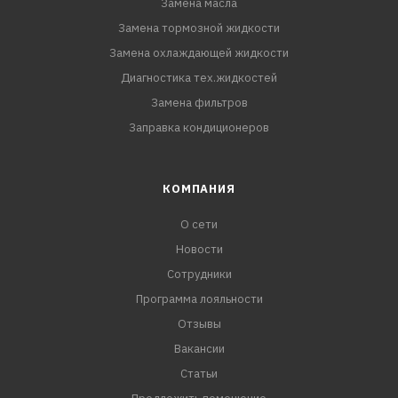
Замена масла
Замена тормозной жидкости
Замена охлаждающей жидкости
Диагностика тех.жидкостей
Замена фильтров
Заправка кондиционеров
КОМПАНИЯ
О сети
Новости
Сотрудники
Программа лояльности
Отзывы
Вакансии
Статьи