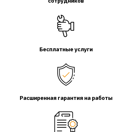
сотрудников
Бесплатные услуги
Расширенная гарантия на работы