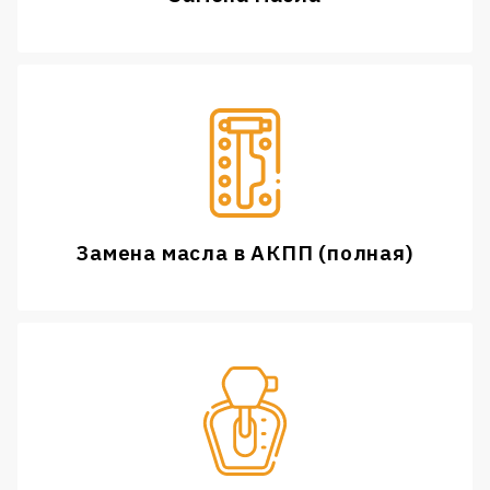
Замена масла в АКПП (полная)