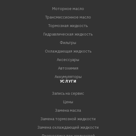
Моторное масло
Трансмиссионное масло
Тормозная жидкость
Гидравлическая жидкость
Фильтры
Охлаждающая жидкость
Аксессуары
Автохимия
Аккумуляторы
УСЛУГИ
Запись на сервис
Цены
Замена масла
Замена тормозной жидкости
Замена охлаждающей жидкости
Диагностика тех.жидкостей