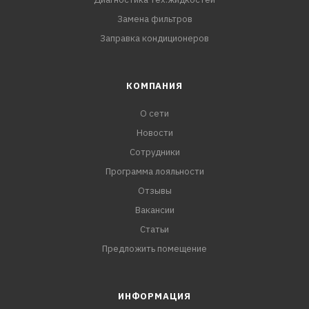
Замена фильтров
Заправка кондиционеров
КОМПАНИЯ
О сети
Новости
Сотрудники
Программа лояльности
Отзывы
Вакансии
Статьи
Предложить помещение
ИНФОРМАЦИЯ