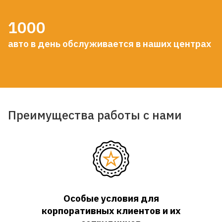
1000
авто в день обслуживается в наших центрах
Преимущества работы с нами
Особые условия для
корпоративных клиентов и их