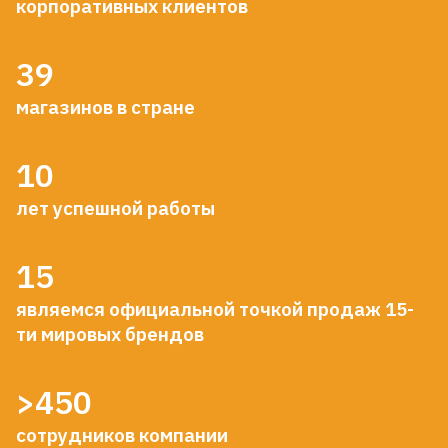
корпоративных клиентов
39
магазинов в стране
10
лет успешной работы
15
являемся официальной точкой продаж 15-
ти мировых брендов
>450
сотрудников компании