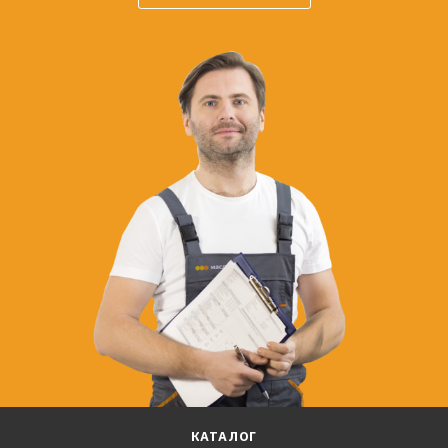
КАТАЛОГ