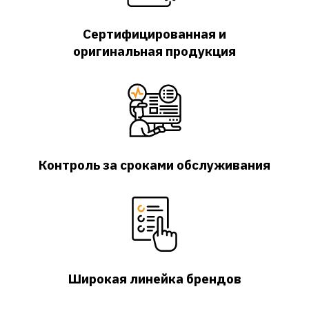
Сертифицированная и
оригинальная продукция
Контроль за сроками обслуживания
Широкая линейка брендов