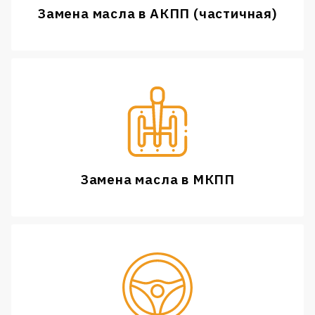
Замена масла в АКПП (частичная)
Замена масла в МКПП