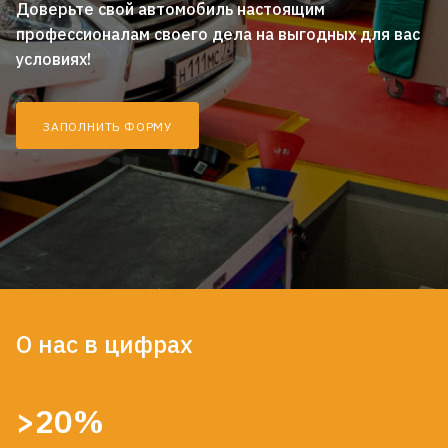
Доверьте свой автомобиль настоящим
профессионалам своего дела на выгодных для вас
условиях!
ЗАПОЛНИТЬ ФОРМУ
О нас в цифрах
>20%