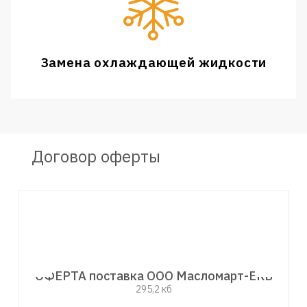
Замена охлаждающей жидкости
Договор оферты
ОФЕРТА поставка ООО Масломарт-ЕКБ
295,2 кб