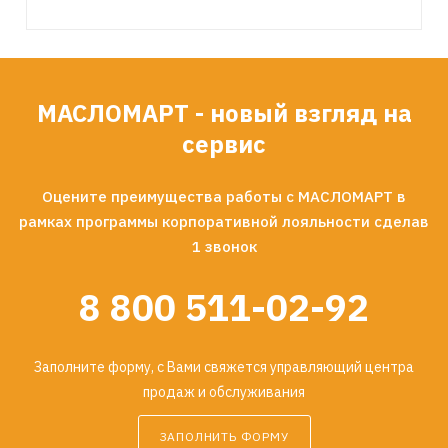
МАСЛОМАРТ - новый взгляд на
сервис
Оцените преимущества работы с МАСЛОМАРТ в
рамках программы корпоративной лояльности сделав
1 звонок
8 800 511-02-92
Заполните форму, с Вами свяжется управляющий центра
продаж и обслуживания
ЗАПОЛНИТЬ ФОРМУ