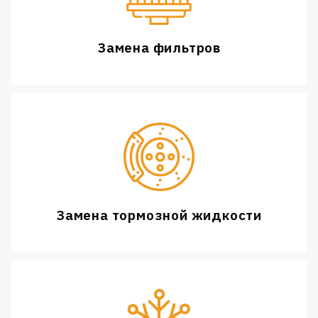
Замена фильтров
Замена тормозной жидкости