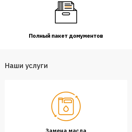
Полный пакет домументов
Наши услуги
Замена масла