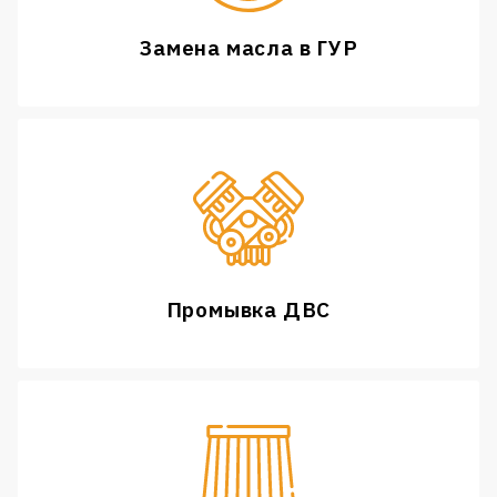
Замена масла в ГУР
Промывка ДВС