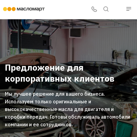
Предложение для
корпоративных клиентов
Мы лучшее решение для вашего бизнеса.
Используем только оригинальные и
высококачественные масла для двигателя и
коробки передач. Готовы обслуживать автомобили
компании и ее сотрудников.