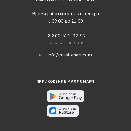
Время работы контакт-центра
с 09:00 до 21:00
8 800 511-02-92
ЗАКАЗАТЬ ЗВОНОК
info@maslomart.com
ПРИЛОЖЕНИЕ МАСЛОМАРТ