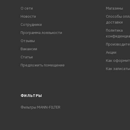
О сети
Магазины
Новости
Способы опл
доставки
Сотрудники
Политика
Программа лояльности
конфиденциа
Отзывы
Производите
Вакансии
Акции
Статьи
Как оформит
Предложить помещение
Как записать
ФИЛЬТРЫ
Фильтры MANN-FILTER