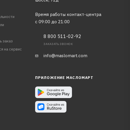
Время работы контакт-центра
льности
с 09:00 до 21:00
ли
8 800 511-02-92
ь заказ
ЗАКАЗАТЬ ЗВОНОК
ся на сервис
info@maslomart.com
ПРИЛОЖЕНИЕ МАСЛОМАРТ