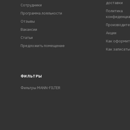
доставки
Сотрудники
Политика
Программа лояльности
конфиденциа
Отзывы
Производите
Вакансии
Акции
Статьи
Как оформит
Предложить помещение
Как записать
ФИЛЬТРЫ
Фильтры MANN-FILTER