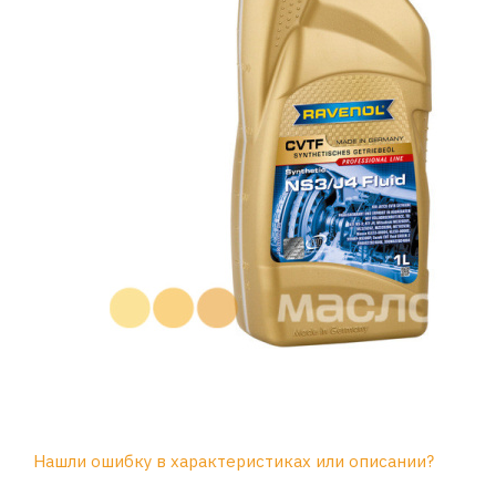
Нашли ошибку в характеристиках или описании?