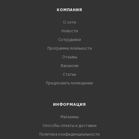
КОМПАНИЯ
О сети
Новости
Сотрудники
Программа лояльности
Отзывы
Вакансии
Статьи
Предложить помещение
ИНФОРМАЦИЯ
Магазины
Способы оплаты и доставки
Политика конфиденциальности