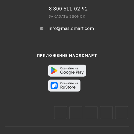
8 800 511-02-92
ЗАКАЗАТЬ ЗВОНОК
info@maslomart.com
ПРИЛОЖЕНИЕ МАСЛОМАРТ