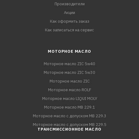
Производители
Акции
Как оформить заказ
Как записаться на сервис
МОТОРНОЕ МАСЛО
Моторное масло ZIC 5w40
Моторное масло ZIC 5w30
Моторное масло ZIC
Моторное масло ROLF
Моторное масло LIQUI MOLY
Моторное масло MB 229.1
Моторное масло с допуском MB 229.3
Моторное масло с допуском MB 229.5
ТРАНСМИССИОННОЕ МАСЛО