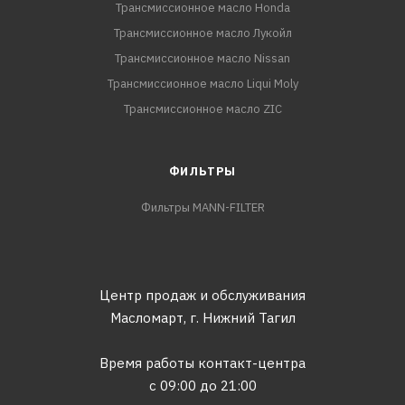
Трансмиссионное масло Honda
Трансмиссионное масло Лукойл
Трансмиссионное масло Nissan
Трансмиссионное масло Liqui Moly
Трансмиссионное масло ZIC
ФИЛЬТРЫ
Фильтры MANN-FILTER
Центр продаж и обслуживания
Масломарт,
г. Нижний Тагил
Время работы контакт-центра
с 09:00 до 21:00