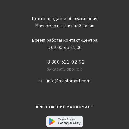
Центр продаж и обслуживания
Масломарт,
г. Нижний Тагил
Время работы контакт-центра
с 09:00 до 21:00
8 800 511-02-92
ЗАКАЗАТЬ ЗВОНОК
info@maslomart.com
ПРИЛОЖЕНИЕ МАСЛОМАРТ