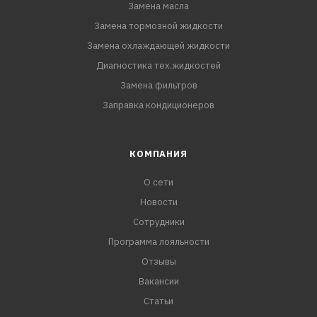
Замена масла
Замена тормозной жидкости
Замена охлаждающей жидкости
Диагностика тех.жидкостей
Замена фильтров
Заправка кондиционеров
КОМПАНИЯ
О сети
Новости
Сотрудники
Программа лояльности
Отзывы
Вакансии
Статьи