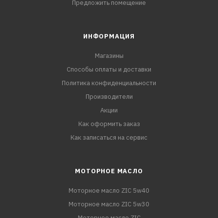
Предложить помещение
ИНФОРМАЦИЯ
Магазины
Способы оплаты и доставки
Политика конфиденциальности
Производители
Акции
Как оформить заказ
Как записаться на сервис
МОТОРНОЕ МАСЛО
Моторное масло ZIC 5w40
Моторное масло ZIC 5w30
Моторное масло ZIC