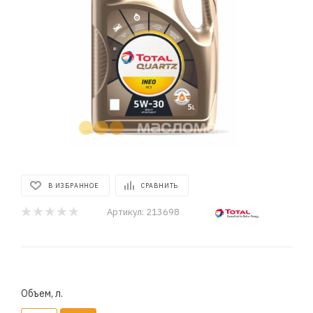
В ИЗБРАННОЕ
СРАВНИТЬ
Артикул:
213698
Объем, л.