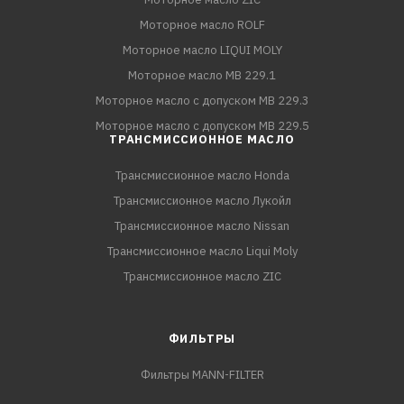
Моторное масло ROLF
Моторное масло LIQUI MOLY
Моторное масло MB 229.1
Моторное масло с допуском MB 229.3
Моторное масло с допуском MB 229.5
ТРАНСМИССИОННОЕ МАСЛО
Трансмиссионное масло Honda
Трансмиссионное масло Лукойл
Трансмиссионное масло Nissan
Трансмиссионное масло Liqui Moly
Трансмиссионное масло ZIC
ФИЛЬТРЫ
Фильтры MANN-FILTER