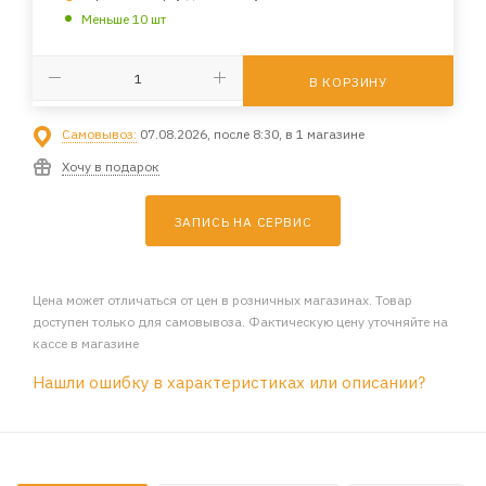
Меньше 10 шт
В КОРЗИНУ
Самовывоз:
07.08.2026, после 8:30, в 1 магазине
Хочу в подарок
ЗАПИСЬ НА СЕРВИС
Цена может отличаться от цен в розничных магазинах. Товар
доступен только для самовывоза. Фактическую цену уточняйте на
кассе в магазине
Нашли ошибку в характеристиках или описании?