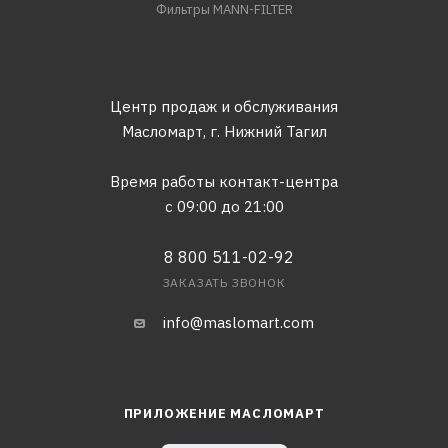
Фильтры MANN-FILTER
Центр продаж и обслуживания
Масломарт,
г. Нижний Тагил
Время работы контакт-центра
с 09:00 до 21:00
8 800 511-02-92
ЗАКАЗАТЬ ЗВОНОК
info@maslomart.com
ПРИЛОЖЕНИЕ МАСЛОМАРТ