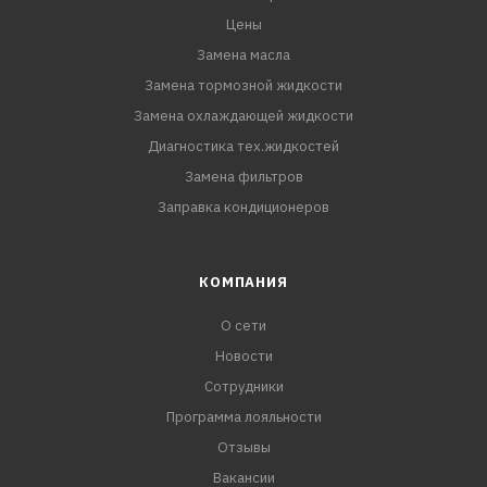
Цены
Замена масла
Замена тормозной жидкости
Замена охлаждающей жидкости
Диагностика тех.жидкостей
Замена фильтров
Заправка кондиционеров
КОМПАНИЯ
О сети
Новости
Сотрудники
Программа лояльности
Отзывы
Вакансии