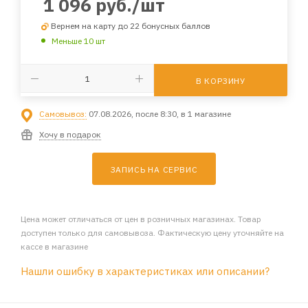
1 096
руб.
/шт
Вернем на карту до 22 бонусных баллов
Меньше 10 шт
В КОРЗИНУ
Самовывоз:
07.08.2026, после 8:30, в 1 магазине
Хочу в подарок
ЗАПИСЬ НА СЕРВИС
Цена может отличаться от цен в розничных магазинах. Товар
доступен только для самовывоза. Фактическую цену уточняйте на
кассе в магазине
Нашли ошибку в характеристиках или описании?