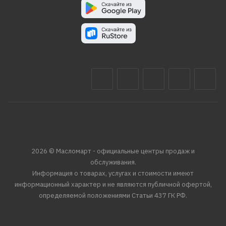
2026 © Масломарт - официальные центры продаж и
обслуживания.
Информация о товарах, услугах и стоимости имеют
информационный характер и не являются публичной офертой,
определяемой положениями Статьи 437 ГК РФ.