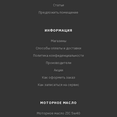
Статьи
Предложить помещение
ИНФОРМАЦИЯ
Магазины
Способы оплаты и доставки
Политика конфиденциальности
Производители
Акции
Как оформить заказ
Как записаться на сервис
МОТОРНОЕ МАСЛО
Моторное масло ZIC 5w40