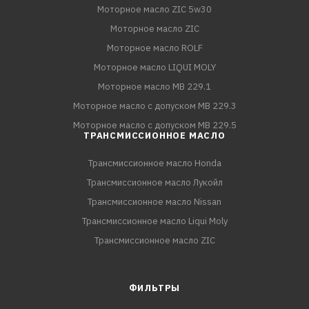
Моторное масло ZIC 5w30
Моторное масло ZIC
Моторное масло ROLF
Моторное масло LIQUI MOLY
Моторное масло MB 229.1
Моторное масло с допуском MB 229.3
Моторное масло с допуском MB 229.5
ТРАНСМИССИОННОЕ МАСЛО
Трансмиссионное масло Honda
Трансмиссионное масло Лукойл
Трансмиссионное масло Nissan
Трансмиссионное масло Liqui Moly
Трансмиссионное масло ZIC
ФИЛЬТРЫ