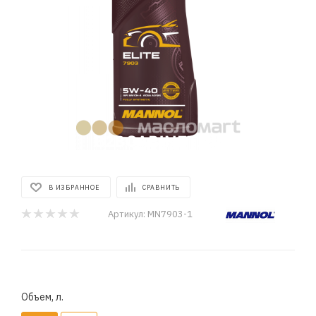
В ИЗБРАННОЕ
СРАВНИТЬ
Артикул:
MN7903-1
Объем, л.