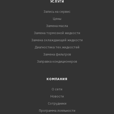
УСЛУГИ
Запись на сервис
Цены
Замена масла
Замена тормозной жидкости
Замена охлаждающей жидкости
Диагностика тех.жидкостей
Замена фильтров
Заправка кондиционеров
КОМПАНИЯ
О сети
Новости
Сотрудники
Программа лояльности