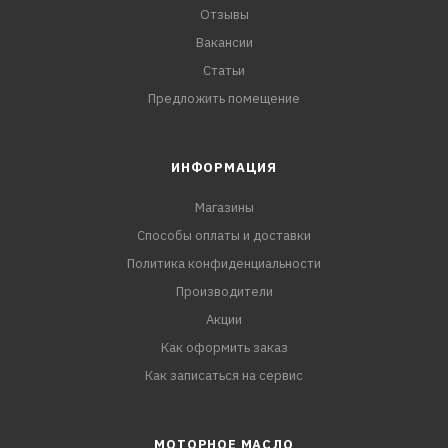
Отзывы
Вакансии
Статьи
Предложить помещение
ИНФОРМАЦИЯ
Магазины
Способы оплаты и доставки
Политика конфиденциальности
Производители
Акции
Как оформить заказ
Как записаться на сервис
МОТОРНОЕ МАСЛО