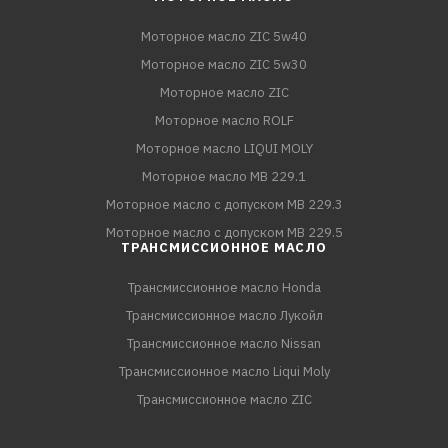
Моторное масло ZIC 5w40
Моторное масло ZIC 5w30
Моторное масло ZIC
Моторное масло ROLF
Моторное масло LIQUI MOLY
Моторное масло MB 229.1
Моторное масло с допуском MB 229.3
Моторное масло с допуском MB 229.5
ТРАНСМИССИОННОЕ МАСЛО
Трансмиссионное масло Honda
Трансмиссионное масло Лукойл
Трансмиссионное масло Nissan
Трансмиссионное масло Liqui Moly
Трансмиссионное масло ZIC