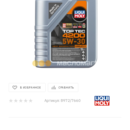
В ИЗБРАННОЕ
СРАВНИТЬ
Артикул:
8972/7660