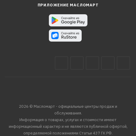
ПРИЛОЖЕНИЕ МАСЛОМАРТ
2026 © Масломарт - официальные центры продаж и
обслуживания.
Информация о товарах, услугах и стоимости имеют
информационный характер и не являются публичной офертой,
определяемой положениями Статьи 437 ГК РФ.