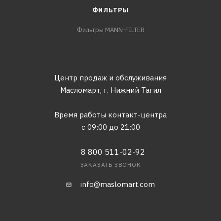
ФИЛЬТРЫ
Фильтры MANN-FILTER
Центр продаж и обслуживания
Масломарт,
г. Нижний Тагил
Время работы контакт-центра
с 09:00 до 21:00
8 800 511-02-92
ЗАКАЗАТЬ ЗВОНОК
info@maslomart.com