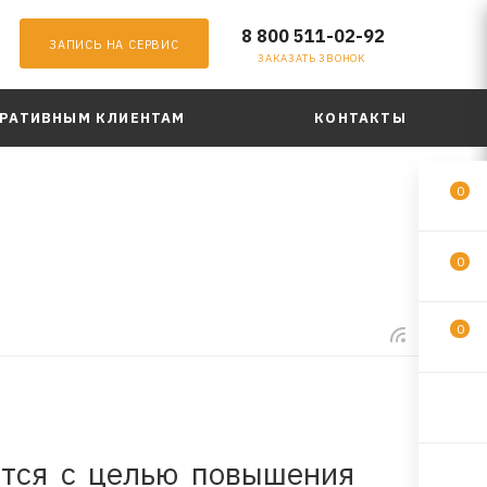
8 800 511-02-92
ЗАПИСЬ НА СЕРВИС
ЗАКАЗАТЬ ЗВОНОК
РАТИВНЫМ КЛИЕНТАМ
КОНТАКТЫ
0
0
0
ится с целью повышения