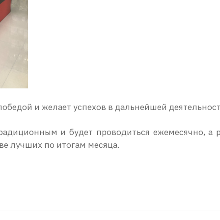
победой и желает успехов в дальнейшей деятельност
радиционным и будет проводиться ежемесячно, а р
ве лучших по итогам месяца.