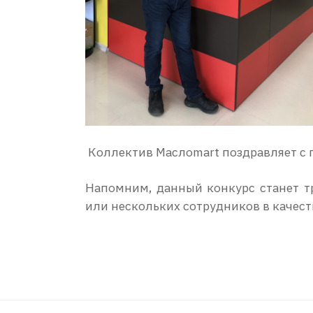
Коллектив Маслоmart поздравляет с 
Напомним, данный конкурс станет т
или нескольких сотрудников в качест