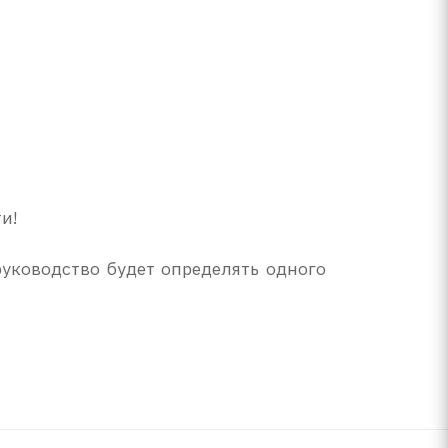
и!
уководство будет определять одного