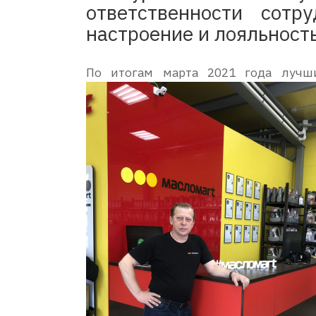
ответственности сот
настроение и лояльность
По итогам марта 2021 года лучш