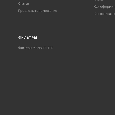
Статьи
Как оформит
Предложить помещение
Как записать
ФИЛЬТРЫ
Фильтры MANN-FILTER