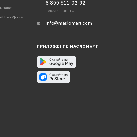
8 800 511-02-92
ь заказ
ЗАКАЗАТЬ ЗВОНОК
ся на сервис
info@maslomart.com
ПРИЛОЖЕНИЕ МАСЛОМАРТ