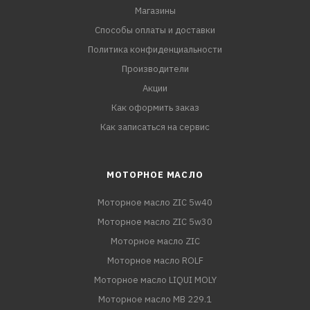
Магазины
Способы оплаты и доставки
Политика конфиденциальности
Производители
Акции
Как оформить заказ
Как записаться на сервис
МОТОРНОЕ МАСЛО
Моторное масло ZIC 5w40
Моторное масло ZIC 5w30
Моторное масло ZIC
Моторное масло ROLF
Моторное масло LIQUI MOLY
Моторное масло MB 229.1