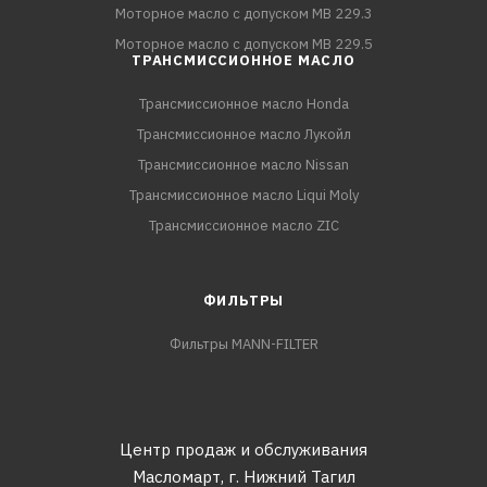
Моторное масло с допуском MB 229.3
Моторное масло с допуском MB 229.5
ТРАНСМИССИОННОЕ МАСЛО
Трансмиссионное масло Honda
Трансмиссионное масло Лукойл
Трансмиссионное масло Nissan
Трансмиссионное масло Liqui Moly
Трансмиссионное масло ZIC
ФИЛЬТРЫ
Фильтры MANN-FILTER
Центр продаж и обслуживания
Масломарт,
г. Нижний Тагил