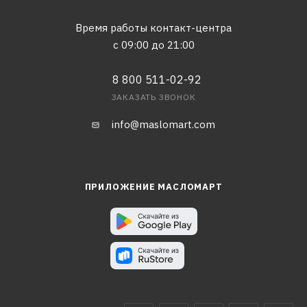
Время работы контакт-центра
с 09:00 до 21:00
8 800 511-02-92
ЗАКАЗАТЬ ЗВОНОК
info@maslomart.com
ПРИЛОЖЕНИЕ МАСЛОМАРТ