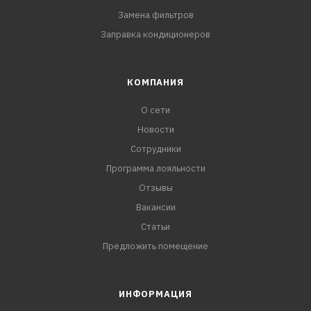
Замена фильтров
Заправка кондиционеров
КОМПАНИЯ
О сети
Новости
Сотрудники
Программа лояльности
Отзывы
Вакансии
Статьи
Предложить помещение
ИНФОРМАЦИЯ