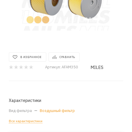
В ИЗБРАННОЕ
СРАВНИТЬ
MILES
Артикул:
AFAM350
Характеристики
Вид фильтра
—
Воздушный фильтр
Все характеристики