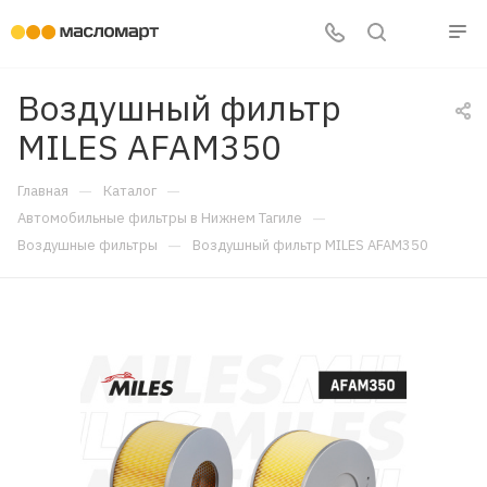
Воздушный фильтр
MILES AFAM350
—
—
Главная
Каталог
—
Автомобильные фильтры в Нижнем Тагиле
—
Воздушные фильтры
Воздушный фильтр MILES AFAM350