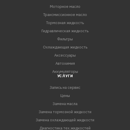
Моторное масло
Трансмиссионное масло
Тормозная жидкость
Гидравлическая жидкость
Фильтры
Охлаждающая жидкость
Аксессуары
Автохимия
Аккумуляторы
УСЛУГИ
Запись на сервис
Цены
Замена масла
Замена тормозной жидкости
Замена охлаждающей жидкости
Диагностика тех.жидкостей