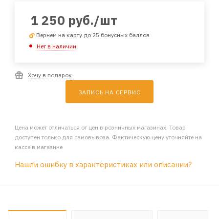
1 250
руб.
/шт
Вернем на карту до 25 бонусных баллов
Нет в наличии
Хочу в подарок
ЗАПИСЬ НА СЕРВИС
Цена может отличаться от цен в розничных магазинах. Товар
доступен только для самовывоза. Фактическую цену уточняйте на
кассе в магазине
Нашли ошибку в характеристиках или описании?