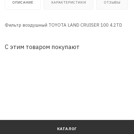
ОПИСАНИЕ
ХАРАКТЕРИСТИКИ
ОТЗЫВЫ
Фильтр воздушный TOYOTA LAND CRUISER 100 4.2TD
С этим товаром покупают
КАТАЛОГ