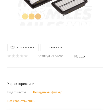
В ИЗБРАННОЕ
СРАВНИТЬ
MILES
Артикул:
AFAI283
Характеристики
Вид фильтра
—
Воздушный фильтр
Все характеристики