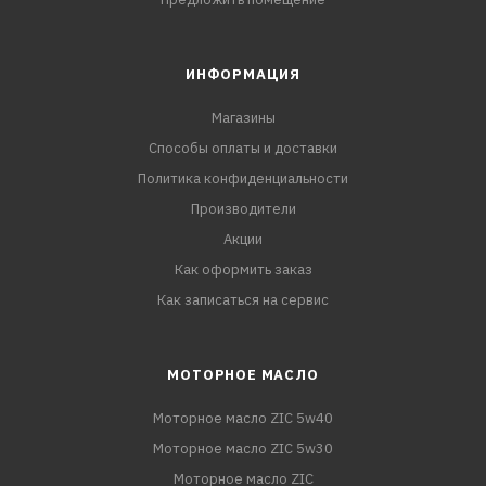
ИНФОРМАЦИЯ
Магазины
Способы оплаты и доставки
Политика конфиденциальности
Производители
Акции
Как оформить заказ
Как записаться на сервис
МОТОРНОЕ МАСЛО
Моторное масло ZIC 5w40
Моторное масло ZIC 5w30
Моторное масло ZIC