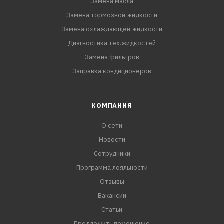
Замена масла
Замена тормозной жидкости
Замена охлаждающей жидкости
Диагностика тех.жидкостей
Замена фильтров
Заправка кондиционеров
КОМПАНИЯ
О сети
Новости
Сотрудники
Программа лояльности
Отзывы
Вакансии
Статьи
Предложить помещение