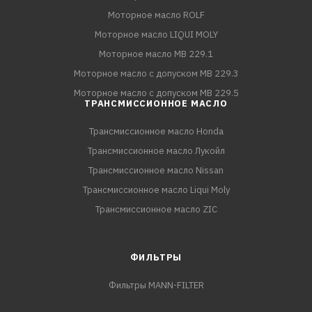
Моторное масло ROLF
Моторное масло LIQUI MOLY
Моторное масло MB 229.1
Моторное масло с допуском MB 229.3
Моторное масло с допуском MB 229.5
ТРАНСМИССИОННОЕ МАСЛО
Трансмиссионное масло Honda
Трансмиссионное масло Лукойл
Трансмиссионное масло Nissan
Трансмиссионное масло Liqui Moly
Трансмиссионное масло ZIC
ФИЛЬТРЫ
Фильтры MANN-FILTER