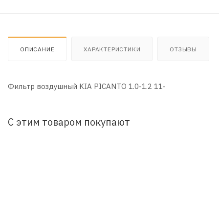
ОПИСАНИЕ
ХАРАКТЕРИСТИКИ
ОТЗЫВЫ
Фильтр воздушный KIA PICANTO 1.0-1.2 11-
С этим товаром покупают