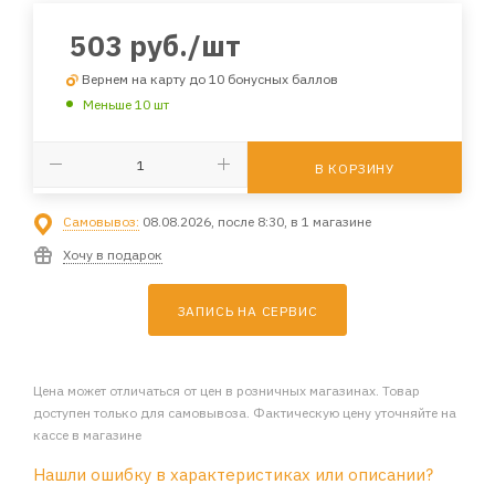
503
руб.
/шт
Вернем на карту до 10 бонусных баллов
Меньше 10 шт
В КОРЗИНУ
Самовывоз:
08.08.2026, после 8:30, в 1 магазине
Хочу в подарок
ЗАПИСЬ НА СЕРВИС
Цена может отличаться от цен в розничных магазинах. Товар
доступен только для самовывоза. Фактическую цену уточняйте на
кассе в магазине
Нашли ошибку в характеристиках или описании?