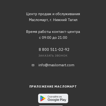
Центр продаж и обслуживания
Масломарт,
г. Нижний Тагил
Время работы контакт-центра
с 09:00 до 21:00
8 800 511-02-92
ЗАКАЗАТЬ ЗВОНОК
info@maslomart.com
ПРИЛОЖЕНИЕ МАСЛОМАРТ