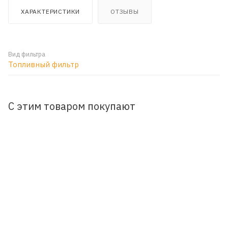
ХАРАКТЕРИСТИКИ
ОТЗЫВЫ
Вид фильтра
Топливный фильтр
С этим товаром покупают