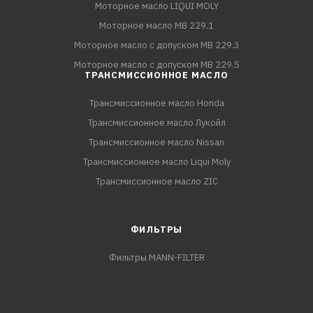
Моторное масло LIQUI MOLY
Моторное масло MB 229.1
Моторное масло с допуском MB 229.3
Моторное масло с допуском MB 229.5
ТРАНСМИССИОННОЕ МАСЛО
Трансмиссионное масло Honda
Трансмиссионное масло Лукойл
Трансмиссионное масло Nissan
Трансмиссионное масло Liqui Moly
Трансмиссионное масло ZIC
ФИЛЬТРЫ
Фильтры MANN-FILTER