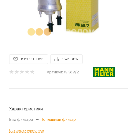
В ИЗБРАННОЕ
СРАВНИТЬ
Артикул:
WK69/2
Характеристики
Вид фильтра
—
Топливный фильтр
Все характеристики