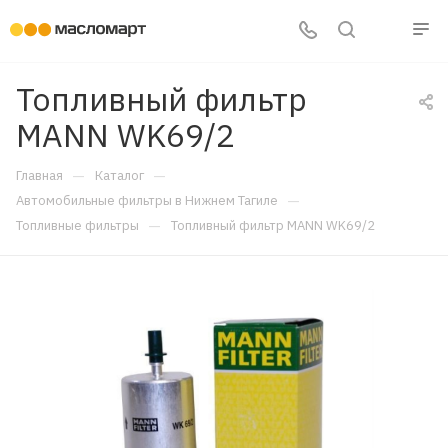
Топливный фильтр
MANN WK69/2
—
—
Главная
Каталог
—
Автомобильные фильтры в Нижнем Тагиле
—
Топливные фильтры
Топливный фильтр MANN WK69/2