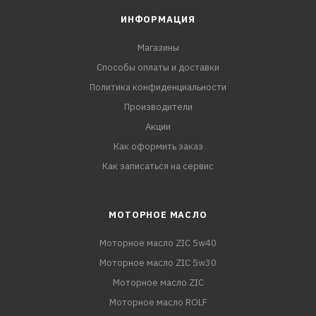
ИНФОРМАЦИЯ
Магазины
Способы оплаты и доставки
Политика конфиденциальности
Производители
Акции
Как оформить заказ
Как записаться на сервис
МОТОРНОЕ МАСЛО
Моторное масло ZIC 5w40
Моторное масло ZIC 5w30
Моторное масло ZIC
Моторное масло ROLF