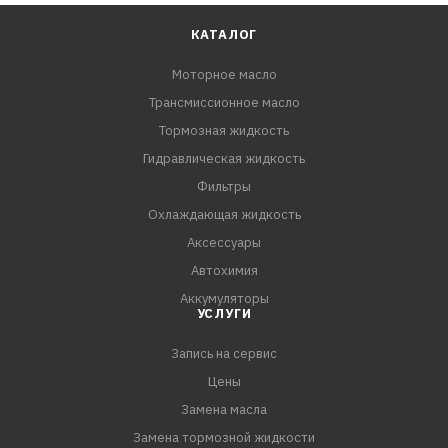
КАТАЛОГ
Моторное масло
Трансмиссионное масло
Тормозная жидкость
Гидравлическая жидкость
Фильтры
Охлаждающая жидкость
Аксессуары
Автохимия
Аккумуляторы
УСЛУГИ
Запись на сервис
Цены
Замена масла
Замена тормозной жидкости