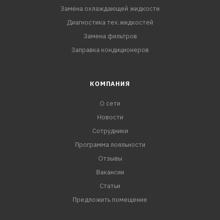
Замена охлаждающей жидкости
Диагностика тех.жидкостей
Замена фильтров
Заправка кондиционеров
КОМПАНИЯ
О сети
Новости
Сотрудники
Программа лояльности
Отзывы
Вакансии
Статьи
Предложить помещение