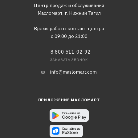
Центр продаж и обслуживания
Масломарт,
г. Нижний Тагил
Время работы контакт-центра
с 09:00 до 21:00
8 800 511-02-92
ЗАКАЗАТЬ ЗВОНОК
info@maslomart.com
ПРИЛОЖЕНИЕ МАСЛОМАРТ