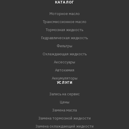
КАТАЛОГ
Моторное масло
Трансмиссионное масло
Тормозная жидкость
Гидравлическая жидкость
Фильтры
Охлаждающая жидкость
Аксессуары
Автохимия
Аккумуляторы
УСЛУГИ
Запись на сервис
Цены
Замена масла
Замена тормозной жидкости
Замена охлаждающей жидкости