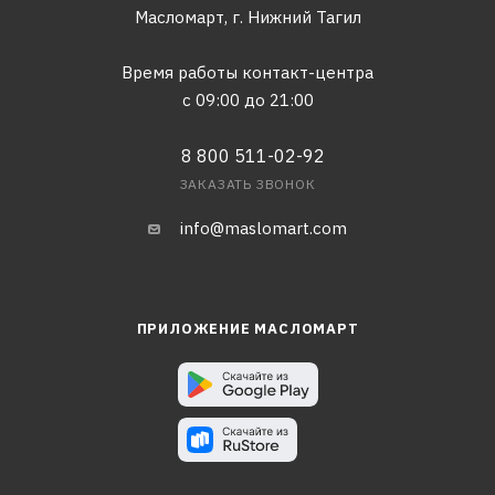
Масломарт,
г. Нижний Тагил
Время работы контакт-центра
с 09:00 до 21:00
8 800 511-02-92
ЗАКАЗАТЬ ЗВОНОК
info@maslomart.com
ПРИЛОЖЕНИЕ МАСЛОМАРТ