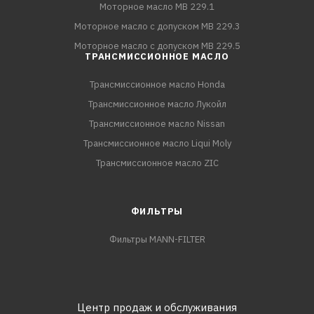
Моторное масло MB 229.1
Моторное масло с допуском MB 229.3
Моторное масло с допуском MB 229.5
ТРАНСМИССИОННОЕ МАСЛО
Трансмиссионное масло Honda
Трансмиссионное масло Лукойл
Трансмиссионное масло Nissan
Трансмиссионное масло Liqui Moly
Трансмиссионное масло ZIC
ФИЛЬТРЫ
Фильтры MANN-FILTER
Центр продаж и обслуживания