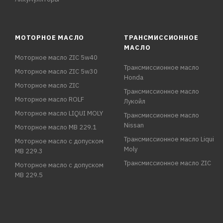
МОТОРНОЕ МАСЛО
ТРАНСМИССИОННОЕ
МАСЛО
Моторное масло ZIC 5w40
Трансмиссионное масло
Моторное масло ZIC 5w30
Honda
Моторное масло ZIC
Трансмиссионное масло
Моторное масло ROLF
Лукойл
Моторное масло LIQUI MOLY
Трансмиссионное масло
Nissan
Моторное масло MB 229.1
Трансмиссионное масло Liqui
Моторное масло с допуском
Moly
MB 229.3
Трансмиссионное масло ZIC
Моторное масло с допуском
MB 229.5