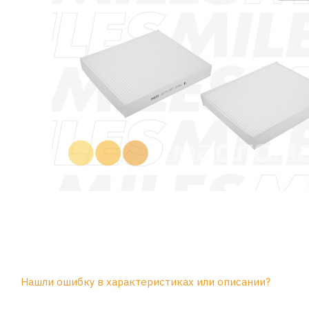
Нашли ошибку в характеристиках или описании?