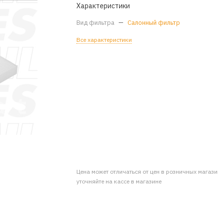
Характеристики
Вид фильтра
—
Салонный фильтр
Все характеристики
Цена может отличаться от цен в розничных магаз
уточняйте на кассе в магазине