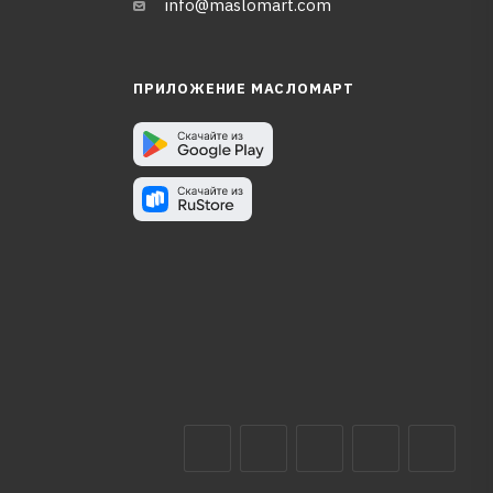
info@maslomart.com
ПРИЛОЖЕНИЕ МАСЛОМАРТ