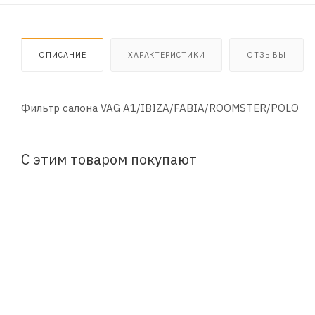
ОПИСАНИЕ
ХАРАКТЕРИСТИКИ
ОТЗЫВЫ
Фильтр салона VAG A1/IBIZA/FABIA/ROOMSTER/POLO
С этим товаром покупают