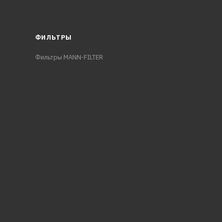
ФИЛЬТРЫ
Фильтры MANN-FILTER