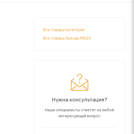
Все товары категории
Все товары бренда MILES
Нужна консультация?
Наши специалисты ответят на любой
интересующий вопрос