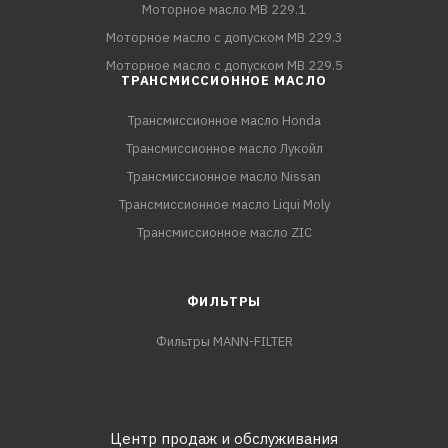
Моторное масло MB 229.1
Моторное масло с допуском MB 229.3
Моторное масло с допуском MB 229.5
ТРАНСМИССИОННОЕ МАСЛО
Трансмиссионное масло Honda
Трансмиссионное масло Лукойл
Трансмиссионное масло Nissan
Трансмиссионное масло Liqui Moly
Трансмиссионное масло ZIC
ФИЛЬТРЫ
Фильтры MANN-FILTER
Центр продаж и обслуживания