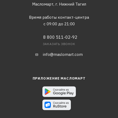
Масломарт,
г. Нижний Тагил
Время работы контакт-центра
с 09:00 до 21:00
8 800 511-02-92
ЗАКАЗАТЬ ЗВОНОК
info@maslomart.com
ПРИЛОЖЕНИЕ МАСЛОМАРТ