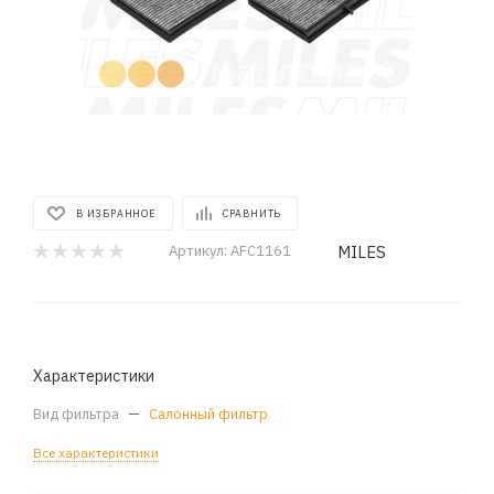
В ИЗБРАННОЕ
СРАВНИТЬ
MILES
Артикул:
AFC1161
Характеристики
Вид фильтра
—
Салонный фильтр
Все характеристики