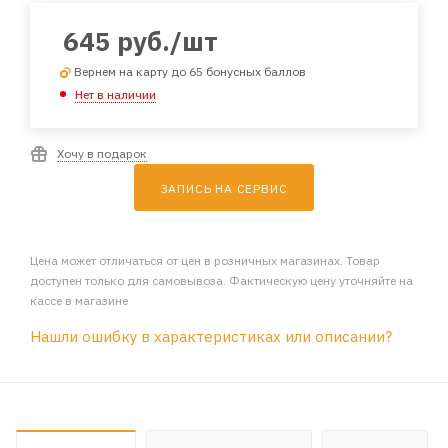
645
руб.
/шт
Вернем на карту до 65 бонусных баллов
Нет в наличии
Хочу в подарок
ЗАПИСЬ НА СЕРВИС
Цена может отличаться от цен в розничных магазинах. Товар
доступен только для самовывоза. Фактическую цену уточняйте на
кассе в магазине
Нашли ошибку в характеристиках или описании?