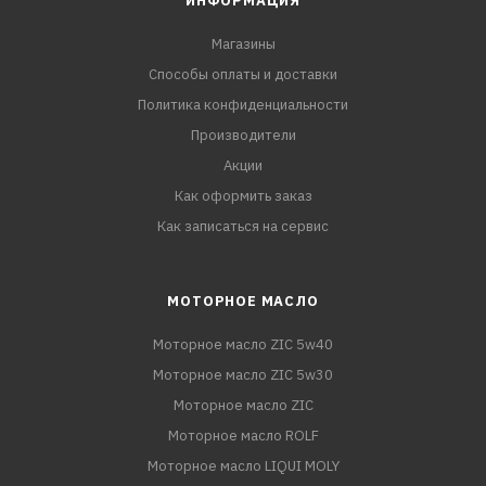
ИНФОРМАЦИЯ
Магазины
Способы оплаты и доставки
Политика конфиденциальности
Производители
Акции
Как оформить заказ
Как записаться на сервис
МОТОРНОЕ МАСЛО
Моторное масло ZIC 5w40
Моторное масло ZIC 5w30
Моторное масло ZIC
Моторное масло ROLF
Моторное масло LIQUI MOLY