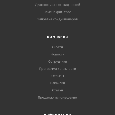
Диагностика тех.жидкостей
Замена фильтров
Заправка кондиционеров
КОМПАНИЯ
О сети
Новости
Сотрудники
Программа лояльности
Отзывы
Вакансии
Статьи
Предложить помещение