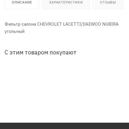
ОПИСАНИЕ
ХАРАКТЕРИСТИКИ
ОТЗЫВЫ
Фильтр салона CHEVROLET LACETTI/DAEWOO NUBIRA
угольный
С этим товаром покупают