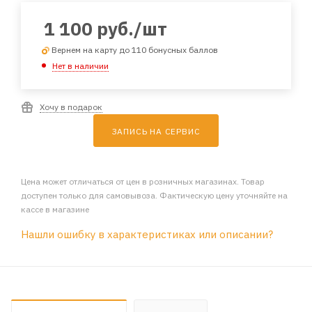
1 100
руб.
/шт
Вернем на карту до 110 бонусных баллов
Нет в наличии
Хочу в подарок
ЗАПИСЬ НА СЕРВИС
Цена может отличаться от цен в розничных магазинах. Товар
доступен только для самовывоза. Фактическую цену уточняйте на
кассе в магазине
Нашли ошибку в характеристиках или описании?