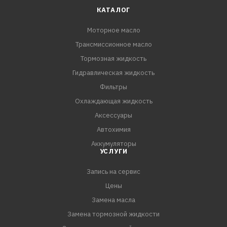
КАТАЛОГ
Моторное масло
Трансмиссионное масло
Тормозная жидкость
Гидравлическая жидкость
Фильтры
Охлаждающая жидкость
Аксессуары
Автохимия
Аккумуляторы
УСЛУГИ
Запись на сервис
Цены
Замена масла
Замена тормозной жидкости