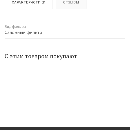
ХАРАКТЕРИСТИКИ
ОТЗЫВЫ
Вид фильтра
Салонный фильтр
С этим товаром покупают