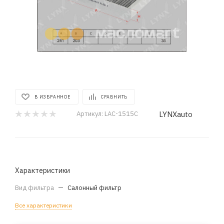
В ИЗБРАННОЕ
СРАВНИТЬ
LYNXauto
Артикул:
LAC-1515C
Характеристики
Вид фильтра
—
Салонный фильтр
Все характеристики