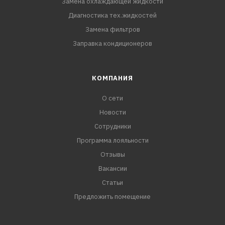
Замена охлаждающей жидкости
Диагностика тех.жидкостей
Замена фильтров
Заправка кондиционеров
КОМПАНИЯ
О сети
Новости
Сотрудники
Программа лояльности
Отзывы
Вакансии
Статьи
Предложить помещение