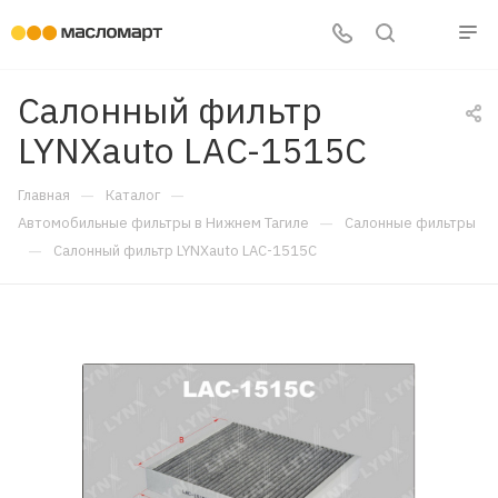
Салонный фильтр
LYNXauto LAC-1515C
—
—
Главная
Каталог
—
Автомобильные фильтры в Нижнем Тагиле
Салонные фильтры
—
Салонный фильтр LYNXauto LAC-1515C