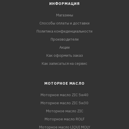
ИНФОРМАЦИЯ
Магазины
Способы оплаты и доставки
Политика конфиденциальности
Производители
Акции
Как оформить заказ
Как записаться на сервис
МОТОРНОЕ МАСЛО
Моторное масло ZIC 5w40
Моторное масло ZIC 5w30
Моторное масло ZIC
Моторное масло ROLF
Моторное масло LIQUI MOLY