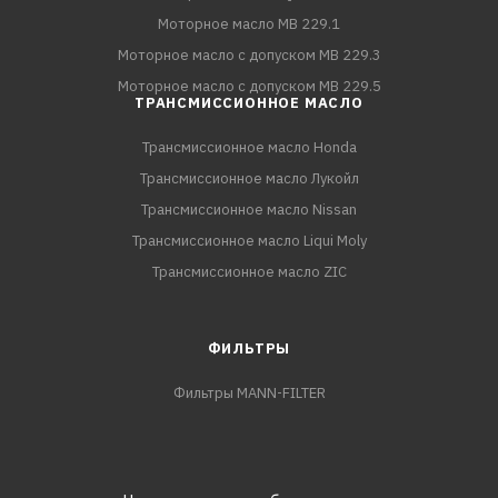
Моторное масло MB 229.1
Моторное масло с допуском MB 229.3
Моторное масло с допуском MB 229.5
ТРАНСМИССИОННОЕ МАСЛО
Трансмиссионное масло Honda
Трансмиссионное масло Лукойл
Трансмиссионное масло Nissan
Трансмиссионное масло Liqui Moly
Трансмиссионное масло ZIC
ФИЛЬТРЫ
Фильтры MANN-FILTER