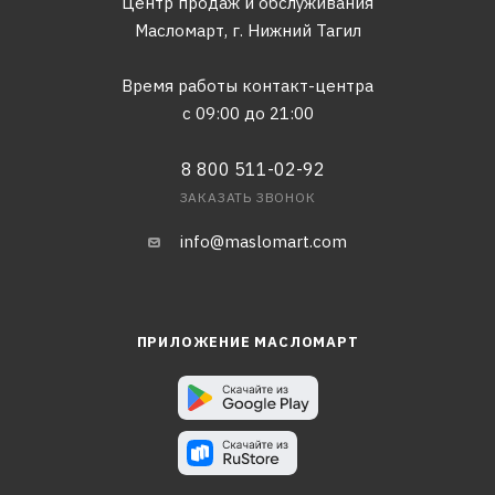
Центр продаж и обслуживания
Масломарт,
г. Нижний Тагил
Время работы контакт-центра
с 09:00 до 21:00
8 800 511-02-92
ЗАКАЗАТЬ ЗВОНОК
info@maslomart.com
ПРИЛОЖЕНИЕ МАСЛОМАРТ