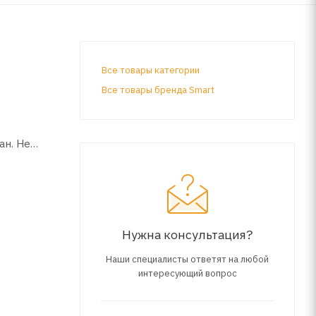
Все товары категории
Все товары бренда Smart
ан. Не
Нужна консультация?
Наши специалисты ответят на любой
интересующий вопрос