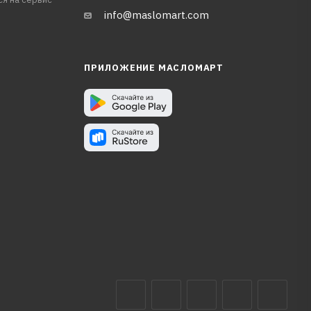
info@maslomart.com
ПРИЛОЖЕНИЕ МАСЛОМАРТ