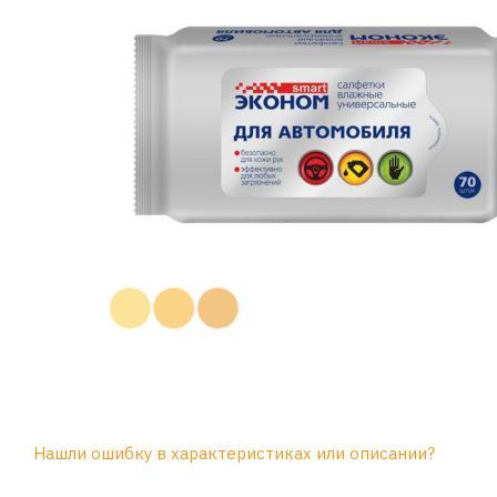
Нашли ошибку в характеристиках или описании?