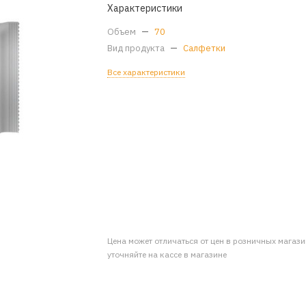
Характеристики
Объем
—
70
Вид продукта
—
Салфетки
Все характеристики
Цена может отличаться от цен в розничных магаз
уточняйте на кассе в магазине