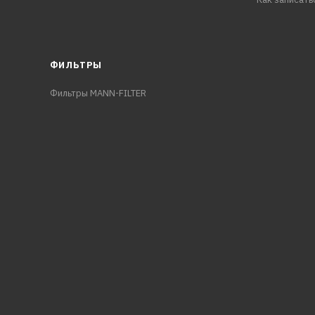
ФИЛЬТРЫ
Фильтры MANN-FILTER