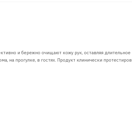
ктивно и бережно очищают кожу рук, оставляя длительное
ма, на прогулке, в гостях. Продукт клинически протестиров