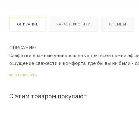
ОПИСАНИЕ
ХАРАКТЕРИСТИКИ
ОТЗЫВЫ
ОПИСАНИЕ:
Салфетки влажные универсальные для всей семьи эффе
ощущение свежести и комфорта, где бы вы ни были - до
содержит спирта.
С этим товаром покупают