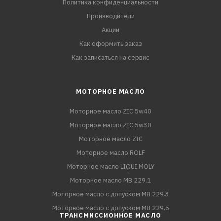
Политика конфиденциальности
Производители
Акции
Как оформить заказ
Как записаться на сервис
МОТОРНОЕ МАСЛО
Моторное масло ZIC 5w40
Моторное масло ZIC 5w30
Моторное масло ZIC
Моторное масло ROLF
Моторное масло LIQUI MOLY
Моторное масло MB 229.1
Моторное масло с допуском MB 229.3
Моторное масло с допуском MB 229.5
ТРАНСМИССИОННОЕ МАСЛО