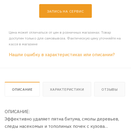
ЗАПИСЬ НА СЕРВИС
Цена может отличаться от цен в розничных магазинах. Товар
доступен только для самовывоза. Фактическую цену уточняйте на
кассе в магазине
Нашли ошибку в характеристиках или описании?
ОПИСАНИЕ
ХАРАКТЕРИСТИКИ
ОТЗЫВЫ
ОПИСАНИЕ:
Эффективно удаляет пятна битума, смолы деревьев,
следы насекомых и тополиных почек с кузова