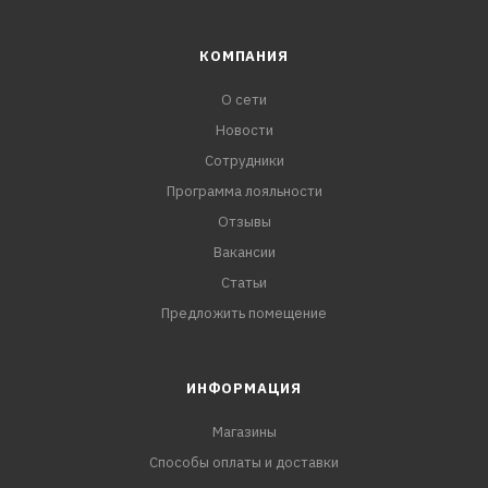
КОМПАНИЯ
О сети
Новости
Сотрудники
Программа лояльности
Отзывы
Вакансии
Статьи
Предложить помещение
ИНФОРМАЦИЯ
Магазины
Способы оплаты и доставки