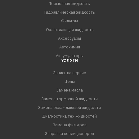
Тормозная жидкость
Гидравлическая жидкость
Фильтры
Охлаждающая жидкость
Аксессуары
Автохимия
Аккумуляторы
УСЛУГИ
Запись на сервис
Цены
Замена масла
Замена тормозной жидкости
Замена охлаждающей жидкости
Диагностика тех.жидкостей
Замена фильтров
Заправка кондиционеров