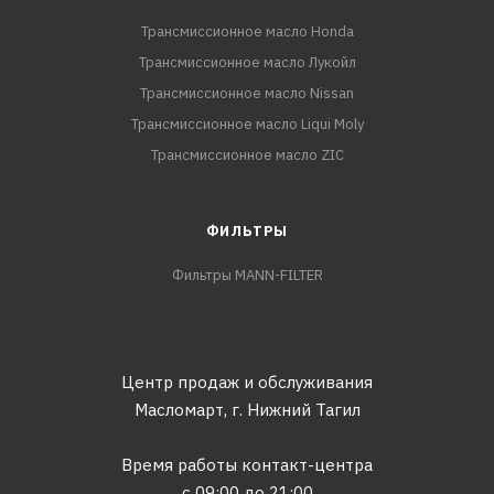
Трансмиссионное масло Honda
Трансмиссионное масло Лукойл
Трансмиссионное масло Nissan
Трансмиссионное масло Liqui Moly
Трансмиссионное масло ZIC
ФИЛЬТРЫ
Фильтры MANN-FILTER
Центр продаж и обслуживания
Масломарт,
г. Нижний Тагил
Время работы контакт-центра
с 09:00 до 21:00