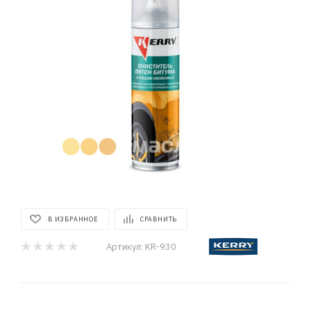
В ИЗБРАННОЕ
СРАВНИТЬ
Артикул:
KR-930