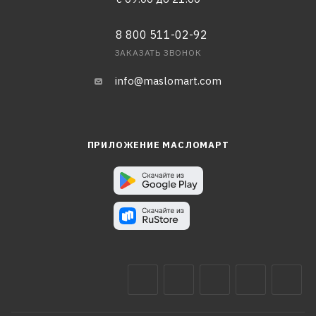
8 800 511-02-92
ЗАКАЗАТЬ ЗВОНОК
info@maslomart.com
ПРИЛОЖЕНИЕ МАСЛОМАРТ