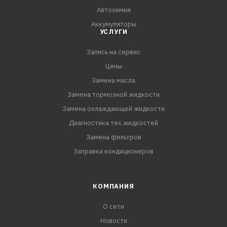
Автохимия
Аккумуляторы
УСЛУГИ
Запись на сервис
Цены
Замена масла
Замена тормозной жидкости
Замена охлаждающей жидкости
Диагностика тех.жидкостей
Замена фильтров
Заправка кондиционеров
КОМПАНИЯ
О сети
Новости