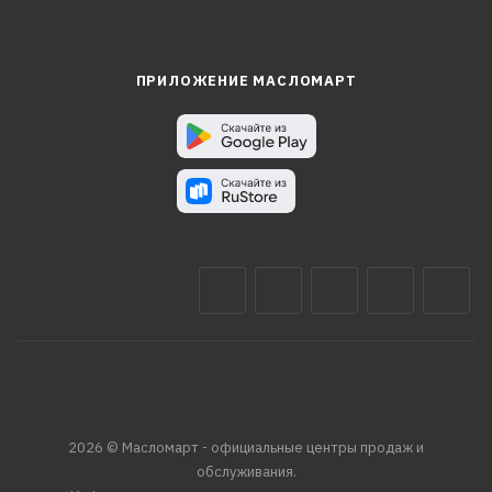
ПРИЛОЖЕНИЕ МАСЛОМАРТ
2026 © Масломарт - официальные центры продаж и
обслуживания.