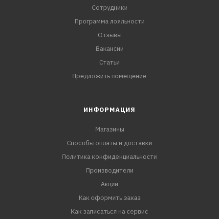
Сотрудники
Программа лояльности
Отзывы
Вакансии
Статьи
Предложить помещение
ИНФОРМАЦИЯ
Магазины
Способы оплаты и доставки
Политика конфиденциальности
Производители
Акции
Как оформить заказ
Как записаться на сервис