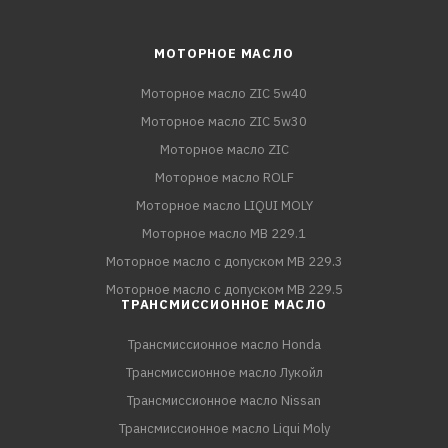
МОТОРНОЕ МАСЛО
Моторное масло ZIC 5w40
Моторное масло ZIC 5w30
Моторное масло ZIC
Моторное масло ROLF
Моторное масло LIQUI MOLY
Моторное масло MB 229.1
Моторное масло с допуском MB 229.3
Моторное масло с допуском MB 229.5
ТРАНСМИССИОННОЕ МАСЛО
Трансмиссионное масло Honda
Трансмиссионное масло Лукойл
Трансмиссионное масло Nissan
Трансмиссионное масло Liqui Moly