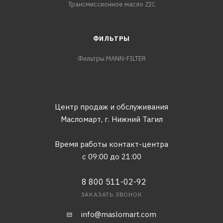
Трансмиссионное масло ZIC
ФИЛЬТРЫ
Фильтры MANN-FILTER
Центр продаж и обслуживания
Масломарт,
г. Нижний Тагил
Время работы контакт-центра
с 09:00 до 21:00
8 800 511-02-92
ЗАКАЗАТЬ ЗВОНОК
info@maslomart.com