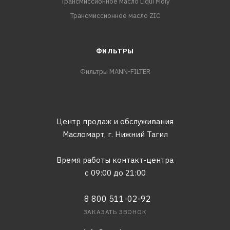
Трансмиссионное масло Liqui Moly
Трансмиссионное масло ZIC
ФИЛЬТРЫ
Фильтры MANN-FILTER
Центр продаж и обслуживания
Масломарт,
г. Нижний Тагил
Время работы контакт-центра
с 09:00 до 21:00
8 800 511-02-92
ЗАКАЗАТЬ ЗВОНОК