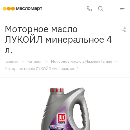
Моторное масло
ЛУКОЙЛ минеральное 4
л.
—
—
—
Главная
Каталог
Моторное масло в Нижнем Тагиле
Моторное масло ЛУКОЙЛ минеральное 4 л.