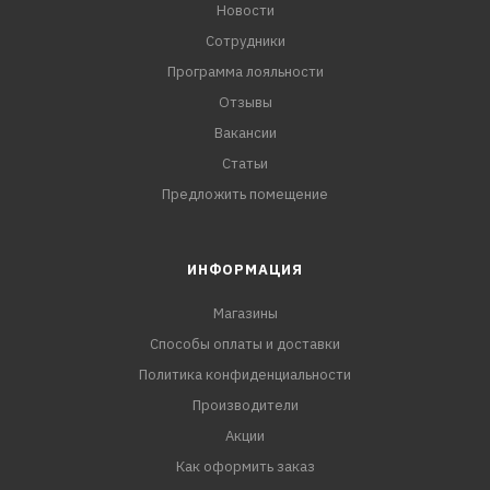
Новости
Сотрудники
Программа лояльности
Отзывы
Вакансии
Статьи
Предложить помещение
ИНФОРМАЦИЯ
Магазины
Способы оплаты и доставки
Политика конфиденциальности
Производители
Акции
Как оформить заказ