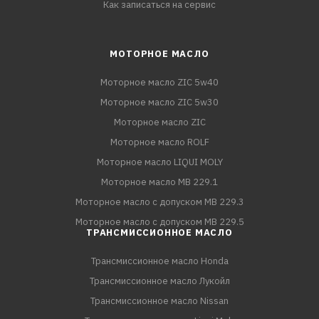
Как записаться на сервис
МОТОРНОЕ МАСЛО
Моторное масло ZIC 5w40
Моторное масло ZIC 5w30
Моторное масло ZIC
Моторное масло ROLF
Моторное масло LIQUI MOLY
Моторное масло MB 229.1
Моторное масло с допуском MB 229.3
Моторное масло с допуском MB 229.5
ТРАНСМИССИОННОЕ МАСЛО
Трансмиссионное масло Honda
Трансмиссионное масло Лукойл
Трансмиссионное масло Nissan