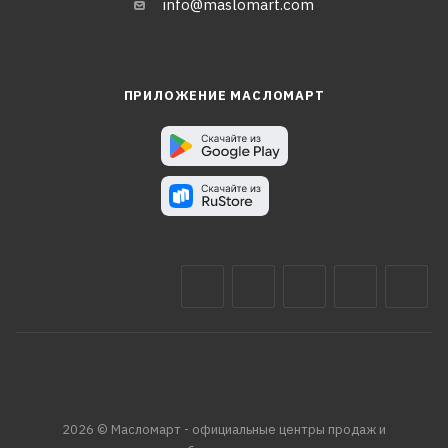
info@maslomart.com
ПРИЛОЖЕНИЕ МАСЛОМАРТ
2026 © Масломарт - официальные центры продаж и