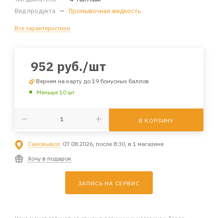
Вид продукта
—
Промывочная жидкость
Все характеристики
952
руб.
/шт
Вернем на карту до 19 бонусных баллов
Меньше 10 шт
В КОРЗИНУ
Самовывоз:
07.08.2026, после 8:30, в 1 магазине
Хочу в подарок
ЗАПИСЬ НА СЕРВИС