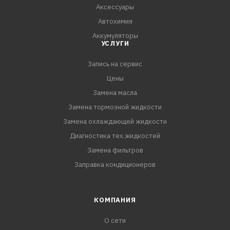
Аксессуары
Автохимия
Аккумуляторы
УСЛУГИ
Запись на сервис
Цены
Замена масла
Замена тормозной жидкости
Замена охлаждающей жидкости
Диагностика тех.жидкостей
Замена фильтров
Заправка кондиционеров
КОМПАНИЯ
О сети