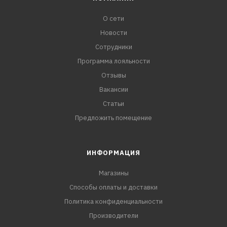
О сети
Новости
Сотрудники
Программа лояльности
Отзывы
Вакансии
Статьи
Предложить помещение
ИНФОРМАЦИЯ
Магазины
Способы оплаты и доставки
Политика конфиденциальности
Производители