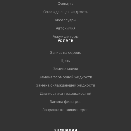
Фильтры
Охлаждающая жидкость
Аксессуары
Автохимия
Аккумуляторы
УСЛУГИ
Запись на сервис
Цены
Замена масла
Замена тормозной жидкости
Замена охлаждающей жидкости
Диагностика тех.жидкостей
Замена фильтров
Заправка кондиционеров
КОМПАНИЯ