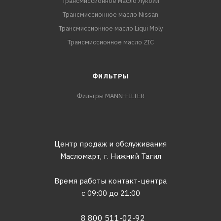
Трансмиссионное масло Лукойл
Трансмиссионное масло Nissan
Трансмиссионное масло Liqui Moly
Трансмиссионное масло ZIC
ФИЛЬТРЫ
Фильтры MANN-FILTER
Центр продаж и обслуживания
Масломарт,
г. Нижний Тагил
Время работы контакт-центра
с 09:00 до 21:00
8 800 511-02-92