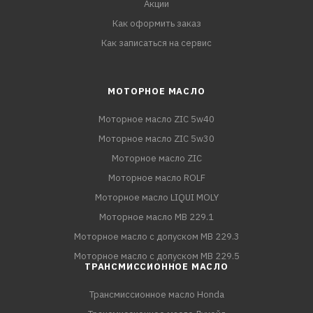
Акции
Как оформить заказ
Как записаться на сервис
МОТОРНОЕ МАСЛО
Моторное масло ZIC 5w40
Моторное масло ZIC 5w30
Моторное масло ZIC
Моторное масло ROLF
Моторное масло LIQUI MOLY
Моторное масло MB 229.1
Моторное масло с допуском MB 229.3
Моторное масло с допуском MB 229.5
ТРАНСМИССИОННОЕ МАСЛО
Трансмиссионное масло Honda