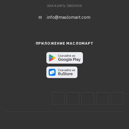
ЗАКАЗАТЬ ЗВОНОК
info@maslomart.com
ПРИЛОЖЕНИЕ МАСЛОМАРТ