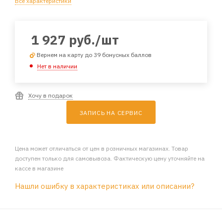
Все характеристики
1 927
руб.
/шт
Вернем на карту до 39 бонусных баллов
Нет в наличии
Хочу в подарок
ЗАПИСЬ НА СЕРВИС
Цена может отличаться от цен в розничных магазинах. Товар
доступен только для самовывоза. Фактическую цену уточняйте на
кассе в магазине
Нашли ошибку в характеристиках или описании?