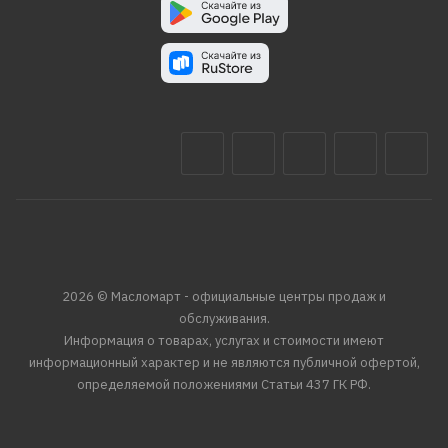
2026 © Масломарт - официальные центры продаж и
обслуживания.
Информация о товарах, услугах и стоимости имеют
информационный характер и не являются публичной офертой,
определяемой положениями Статьи 437 ГК РФ.