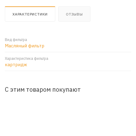
ХАРАКТЕРИСТИКИ
ОТЗЫВЫ
Вид фильтра
Масляный фильтр
Характеристика фильтра
картридж
С этим товаром покупают