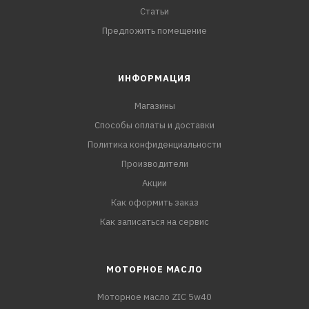
Статьи
Предложить помещение
ИНФОРМАЦИЯ
Магазины
Способы оплаты и доставки
Политика конфиденциальности
Производители
Акции
Как оформить заказ
Как записаться на сервис
МОТОРНОЕ МАСЛО
Моторное масло ZIC 5w40