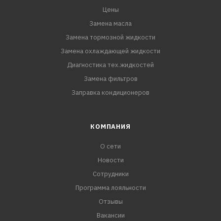
Цены
Замена масла
Замена тормозной жидкости
Замена охлаждающей жидкости
Диагностика тех.жидкостей
Замена фильтров
Заправка кондиционеров
КОМПАНИЯ
О сети
Новости
Сотрудники
Программа лояльности
Отзывы
Вакансии