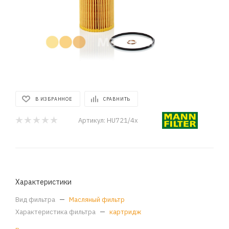
В ИЗБРАННОЕ
СРАВНИТЬ
Артикул:
HU721/4x
Характеристики
Вид фильтра
—
Масляный фильтр
Характеристика фильтра
—
картридж