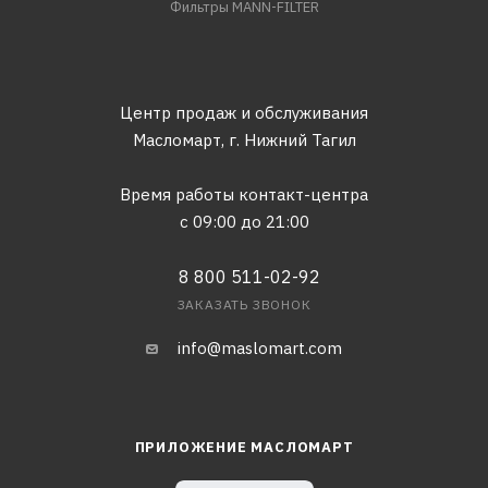
Фильтры MANN-FILTER
Центр продаж и обслуживания
Масломарт,
г. Нижний Тагил
Время работы контакт-центра
с 09:00 до 21:00
8 800 511-02-92
ЗАКАЗАТЬ ЗВОНОК
info@maslomart.com
ПРИЛОЖЕНИЕ МАСЛОМАРТ