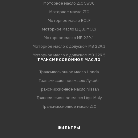
Моторное масло ZIC 5w30
Моторное масло ZIC
Моторное масло ROLF
Моторное масло LIQUI MOLY
Моторное масло MB 229.1
Моторное масло с допуском MB 229.3
Моторное масло с допуском MB 229.5
ТРАНСМИССИОННОЕ МАСЛО
Трансмиссионное масло Honda
Трансмиссионное масло Лукойл
Трансмиссионное масло Nissan
Трансмиссионное масло Liqui Moly
Трансмиссионное масло ZIC
ФИЛЬТРЫ