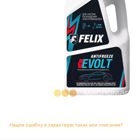
Нашли ошибку в характеристиках или описании?