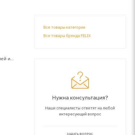
Все товары категории
Все товары бренда FELIX
лей и
Нужна консультация?
Наши специалисты ответят на любой
интересующий вопрос
ЗАДАТЬ ВОПРОС