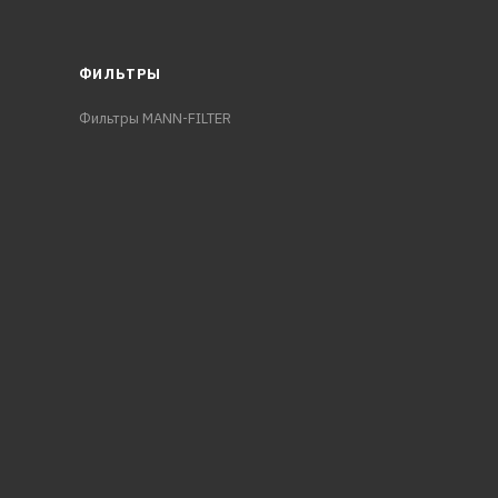
ФИЛЬТРЫ
Фильтры MANN-FILTER