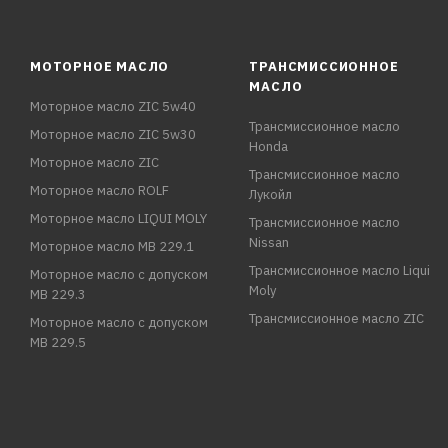
МОТОРНОЕ МАСЛО
ТРАНСМИССИОННОЕ
МАСЛО
Моторное масло ZIC 5w40
Трансмиссионное масло
Моторное масло ZIC 5w30
Honda
Моторное масло ZIC
Трансмиссионное масло
Моторное масло ROLF
Лукойл
Моторное масло LIQUI MOLY
Трансмиссионное масло
Nissan
Моторное масло MB 229.1
Трансмиссионное масло Liqui
Моторное масло с допуском
Moly
MB 229.3
Трансмиссионное масло ZIC
Моторное масло с допуском
MB 229.5