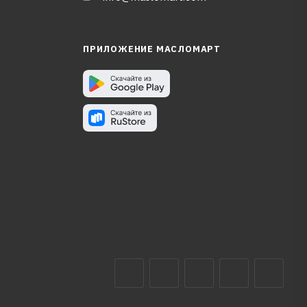
ПРИЛОЖЕНИЕ МАСЛОМАРТ