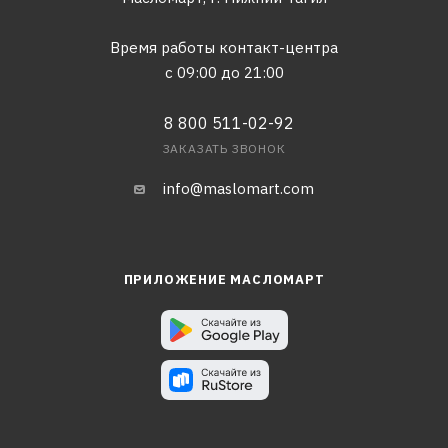
Время работы контакт-центра
с 09:00 до 21:00
8 800 511-02-92
ЗАКАЗАТЬ ЗВОНОК
info@maslomart.com
ПРИЛОЖЕНИЕ МАСЛОМАРТ