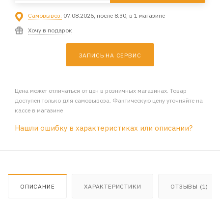
Самовывоз:
07.08.2026, после 8:30, в 1 магазине
Хочу в подарок
ЗАПИСЬ НА СЕРВИС
Цена может отличаться от цен в розничных магазинах. Товар
доступен только для самовывоза. Фактическую цену уточняйте на
кассе в магазине
Нашли ошибку в характеристиках или описании?
ОПИСАНИЕ
ХАРАКТЕРИСТИКИ
ОТЗЫВЫ (1)