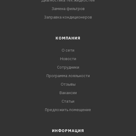
Диагностика тех.жидкостей
Замена фильтров
Заправка кондиционеров
КОМПАНИЯ
О сети
Новости
Сотрудники
Программа лояльности
Отзывы
Вакансии
Статьи
Предложить помещение
ИНФОРМАЦИЯ