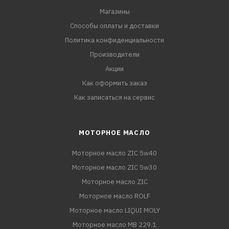
Магазины
Способы оплаты и доставки
Политика конфиденциальности
Производители
Акции
Как оформить заказ
Как записаться на сервис
МОТОРНОЕ МАСЛО
Моторное масло ZIC 5w40
Моторное масло ZIC 5w30
Моторное масло ZIC
Моторное масло ROLF
Моторное масло LIQUI MOLY
Моторное масло MB 229.1