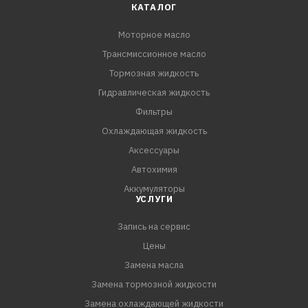
КАТАЛОГ
Моторное масло
Трансмиссионное масло
Тормозная жидкость
Гидравлическая жидкость
Фильтры
Охлаждающая жидкость
Аксессуары
Автохимия
Аккумуляторы
УСЛУГИ
Запись на сервис
Цены
Замена масла
Замена тормозной жидкости
Замена охлаждающей жидкости