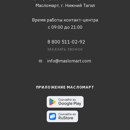
Масломарт,
г. Нижний Тагил
Время работы контакт-центра
с 09:00 до 21:00
8 800 511-02-92
ЗАКАЗАТЬ ЗВОНОК
info@maslomart.com
ПРИЛОЖЕНИЕ МАСЛОМАРТ