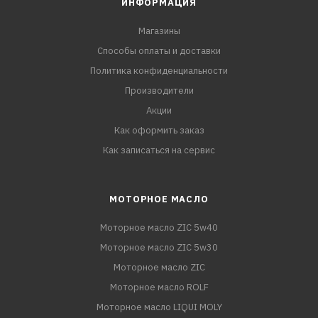
ИНФОРМАЦИЯ
Магазины
Способы оплаты и доставки
Политика конфиденциальности
Производители
Акции
Как оформить заказ
Как записаться на сервис
МОТОРНОЕ МАСЛО
Моторное масло ZIC 5w40
Моторное масло ZIC 5w30
Моторное масло ZIC
Моторное масло ROLF
Моторное масло LIQUI MOLY