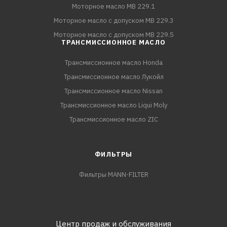
Моторное масло MB 229.1
Моторное масло с допуском MB 229.3
Моторное масло с допуском MB 229.5
ТРАНСМИССИОННОЕ МАСЛО
Трансмиссионное масло Honda
Трансмиссионное масло Лукойл
Трансмиссионное масло Nissan
Трансмиссионное масло Liqui Moly
Трансмиссионное масло ZIC
ФИЛЬТРЫ
Фильтры MANN-FILTER
Центр продаж и обслуживания