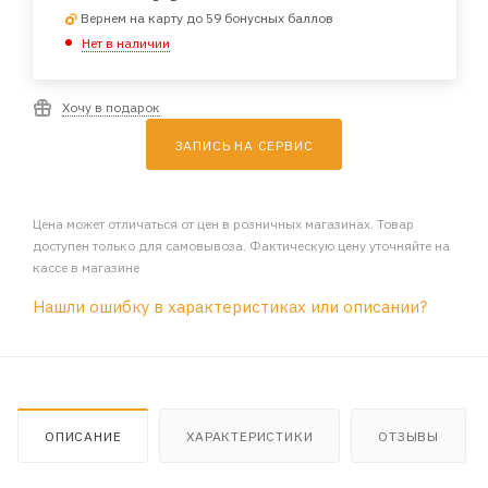
Вернем на карту до 59 бонусных баллов
Нет в наличии
Хочу в подарок
ЗАПИСЬ НА СЕРВИС
Цена может отличаться от цен в розничных магазинах. Товар
доступен только для самовывоза. Фактическую цену уточняйте на
кассе в магазине
Нашли ошибку в характеристиках или описании?
ОПИСАНИЕ
ХАРАКТЕРИСТИКИ
ОТЗЫВЫ