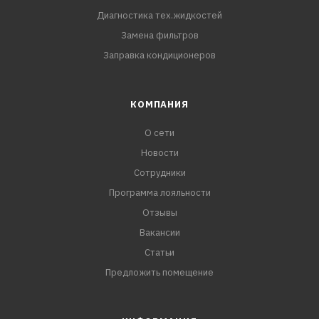
Диагностика тех.жидкостей
Замена фильтров
Заправка кондиционеров
КОМПАНИЯ
О сети
Новости
Сотрудники
Программа лояльности
Отзывы
Вакансии
Статьи
Предложить помещение