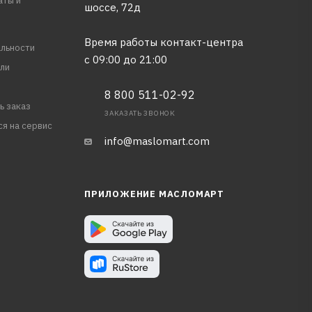
аты и
шоссе, 72д
Время работы контакт-центра
льности
с 09:00 до 21:00
ли
8 800 511-02-92
ь заказ
ЗАКАЗАТЬ ЗВОНОК
ся на сервис
info@maslomart.com
ПРИЛОЖЕНИЕ МАСЛОМАРТ