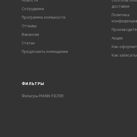
Новости
Способы опл
доставки
Сотрудники
Политика
Программа лояльности
конфиденциа
Отзывы
Производите
Вакансии
Акции
Статьи
Как оформит
Предложить помещение
Как записать
ФИЛЬТРЫ
Фильтры MANN-FILTER