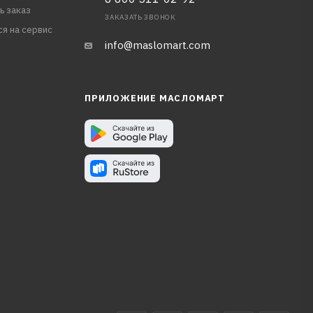
ь заказ
ЗАКАЗАТЬ ЗВОНОК
ся на сервис
info@maslomart.com
ПРИЛОЖЕНИЕ МАСЛОМАРТ