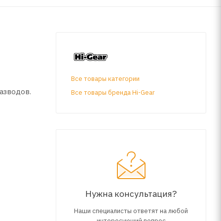
Все товары категории
разводов.
Все товары бренда Hi-Gear
Нужна консультация?
Наши специалисты ответят на любой
интересующий вопрос