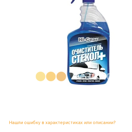
Нашли ошибку в характеристиках или описании?