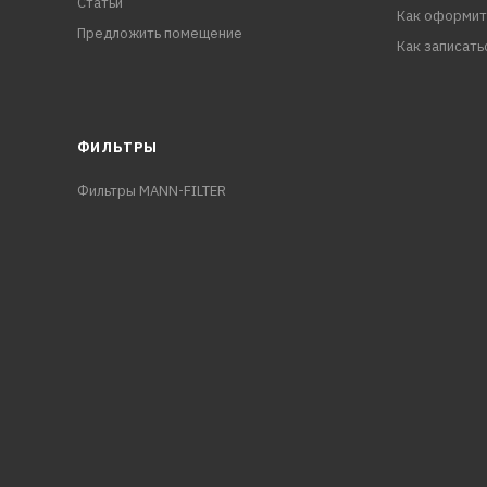
Статьи
Как оформит
Предложить помещение
Как записать
ФИЛЬТРЫ
Фильтры MANN-FILTER